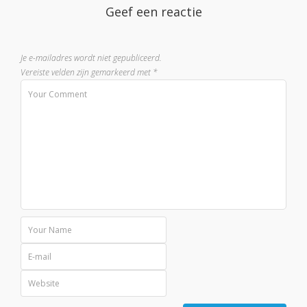
Geef een reactie
Je e-mailadres wordt niet gepubliceerd.
Vereiste velden zijn gemarkeerd met
*